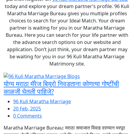
today and explore your dream partner’s profile. 96 Kuli
Maratha Marriage Bureau gives you multiple profiles
choices to search for your Ideal Match. Your dream
partner is waiting for you in our Maratha Marriage
Bureau. Here you can search for your life partner with
the advance search options on our website and
application. Don’t just think, your dream partner may
be waiting for you in our 96 Kuli Maratha Marriage
Matrimony site.
योग्य मराठा मॅरेज बियुरो निवडताना कोणत्या गोष्टींची
काळजी घेतली पाहिजे?
96 Kuli Maratha Marriage
20 Feb, 2025
0 Comments
Maratha Marriage Bureau: मराठा समाजात विवाह दरम्यान भरपूर