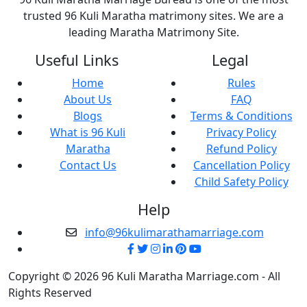
trusted 96 Kuli Maratha matrimony sites. We are a
leading Maratha Matrimony Site.
Useful Links
Legal
Home
Rules
About Us
FAQ
Blogs
Terms & Conditions
What is 96 Kuli
Privacy Policy
Maratha
Refund Policy
Contact Us
Cancellation Policy
Child Safety Policy
Help
info@96kulimarathamarriage.com
Copyright © 2026 96 Kuli Maratha Marriage.com - All
Rights Reserved