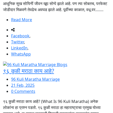
आधुनिक सुख सोयिनीं जीवन खूप सोप्पे झाले आहे. पण त्या सोबतच, परफेक्ट
जोडीदार मिळवणे तेवढेच अवघड झाले आहे. पूर्वीच्या काळात, वधू वर........
Read More
Facebook
,
Twitter
,
LinkedIn
,
WhatsApp
९६ कुळी मराठा काय आहे?
96 Kuli Maratha Marriage
21 Feb, 2025
0 Comments
९६ कुळी मराठा काय आहे? (What Is 96 Kuli Maratha) अनेक
लोकांना हा प्रश्न पडतो. ९६ कुळी मराठा हा महाराष्ट्राचा प्रमुख योध्या