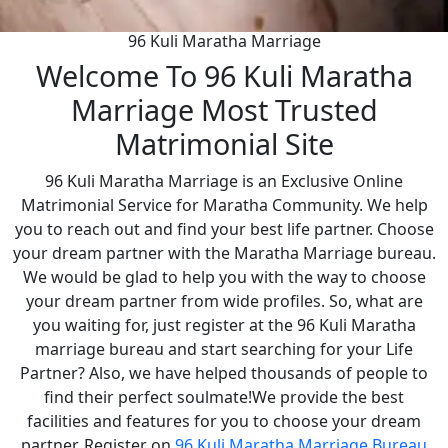
96 Kuli Maratha Marriage
Welcome To 96 Kuli Maratha
Marriage Most Trusted
Matrimonial Site
96 Kuli Maratha Marriage is an Exclusive Online
Matrimonial Service for Maratha Community. We help
you to reach out and find your best life partner. Choose
your dream partner with the Maratha Marriage bureau.
We would be glad to help you with the way to choose
your dream partner from wide profiles. So, what are
you waiting for, just register at the 96 Kuli Maratha
marriage bureau and start searching for your Life
Partner? Also, we have helped thousands of people to
find their perfect soulmate!We provide the best
facilities and features for you to choose your dream
partner. Register on
96 Kuli Maratha Marriage Bureau