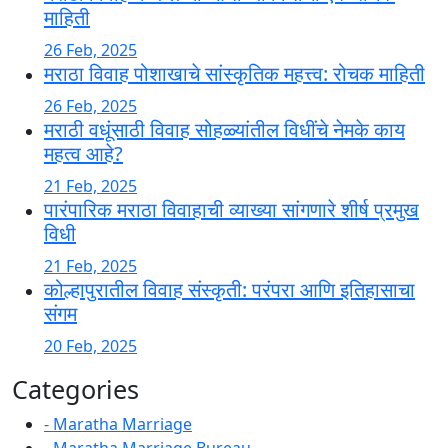
माहिती
26 Feb, 2025
मराठा विवाह पोशाखाचे सांस्कृतिक महत्त्व: रोचक माहिती
26 Feb, 2025
मराठी वधूंसाठी विवाह सोहळ्यांतील विधींचे नेमके काय
महत्व आहे?
21 Feb, 2025
पारंपारिक मराठा विवाहाची व्याख्या सांगणारे शीर्ष प्रमुख
विधी
21 Feb, 2025
कोल्हापुरातील विवाह संस्कृती: परंपरा आणि इतिहासाचा
संगम
20 Feb, 2025
Categories
- Maratha Marriage
- Maratha Marriage Bureau