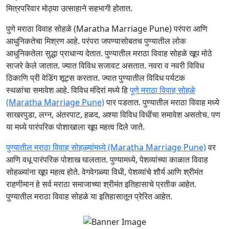
मित्रपरिवार मोठ्या उत्साहाने सहभागी होतात.
पुणे मराठा विवाह सोहळे (Maratha Marriage Pune) परंपरा आणि
आधुनिकतेचा मिश्रण आहे. परंपरा जपण्यासोबतच पुण्यातील लोक
आधुनिकतेला सुद्धा प्राधान्य देतात. पुण्यातील मराठा विवाह सोहळे खूप मोठे
साजरे केले जातात. ज्यात विविध सजावट असतात. नवरा व नवरी विविध
ठिकाणि प्री वेडिंग शूट्स करतात. ज्यात पुण्यातील विविध पर्यटक
स्थळांचा समावेश आहे. विविध मंदिरां मध्ये हि
पुणे मराठा विवाह सोहळे
(Maratha Marriage Pune)
पार पडतात. पुण्यातील मराठा विवाह मध्ये
साखरपुडा, लग्न, अंतरपाट, हळद, अश्या विविध विधींचा समावेश असतोच. पण
या मध्ये पारंपरिक पोशाखाला खूप महत्व दिले जाते.
पुण्यातील मराठा विवाह सोहळ्यांमध्ये (Maratha Marriage Pune)
वर
आणि वधू पारंपरिक पोशाख घालतात. पुण्यामध्ये, पेशव्यांच्या काळात विवाह
सोहळ्यांना खूप महत्व होते. वेगवेगळ्या विधी, पेशव्यांचे शौर्य आणि श्रीमंत
राहणीमान हे सर्व मराठा समाजाच्या श्रीमंत इतिहासाचे प्रतीक आहेत.
पुण्यातील मराठा विवाह सोहळे या इतिहासातून प्रेरित आहेत.