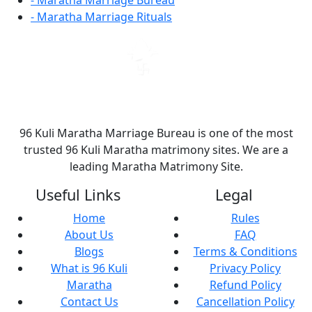
- Maratha Marriage Rituals
96 Kuli Maratha Marriage Bureau is one of the most
trusted 96 Kuli Maratha matrimony sites. We are a
leading Maratha Matrimony Site.
Useful Links
Legal
Home
Rules
About Us
FAQ
Blogs
Terms & Conditions
What is 96 Kuli
Privacy Policy
Maratha
Refund Policy
Contact Us
Cancellation Policy