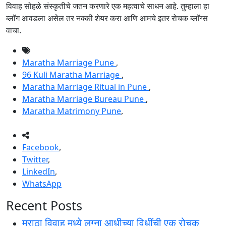
विवाह सोहळे संस्कृतीचे जतन करणारे एक महत्वाचे साधन आहे. तुम्हाला हा
ब्लॉग आवडला असेल तर नक्की शेयर करा आणि आमचे इतर रोचक ब्लॉग्स
वाचा.
Maratha Marriage Pune
,
96 Kuli Maratha Marriage
,
Maratha Marriage Ritual in Pune
,
Maratha Marriage Bureau Pune
,
Maratha Matrimony Pune
,
Facebook
,
Twitter
,
LinkedIn
,
WhatsApp
Recent Posts
मराठा विवाह मध्ये लग्ना आधीच्या विधींची एक रोचक