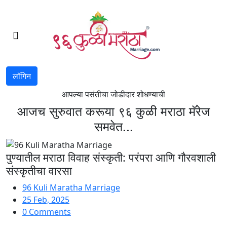
लॉगिन
आपल्या पसंतीचा जोडीदार शोधण्याची
आजच सुरुवात करूया ९६ कुळी मराठा मॅरेज
समवेत...
पुण्यातील मराठा विवाह संस्कृती: परंपरा आणि गौरवशाली
संस्कृतीचा वारसा
96 Kuli Maratha Marriage
25 Feb, 2025
0 Comments